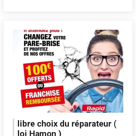
libre choix du réparateur (
loi Hamon )