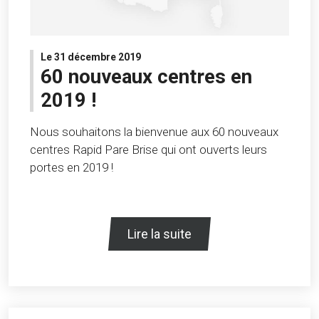
Le 31 décembre 2019
60 nouveaux centres en
2019 !
Nous souhaitons la bienvenue aux 60 nouveaux
centres Rapid Pare Brise qui ont ouverts leurs
portes en 2019 !
Lire la suite