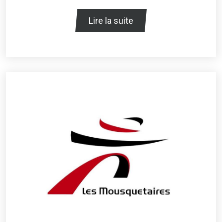
Lire la suite