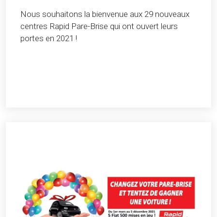
Nous souhaitons la bienvenue aux 29 nouveaux
centres Rapid Pare-Brise qui ont ouvert leurs
portes en 2021 !