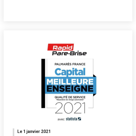
Le 1 janvier 2021