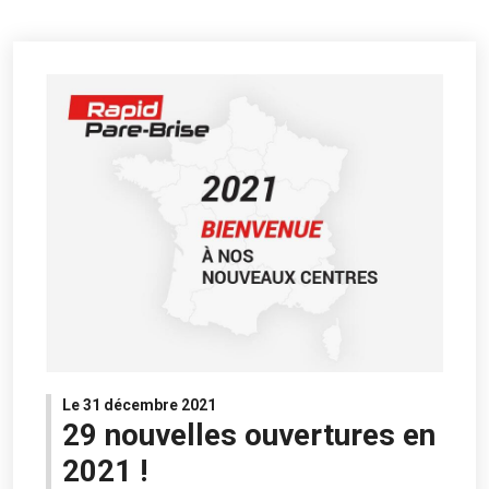
Le 31 décembre 2021
29 nouvelles ouvertures en
2021 !