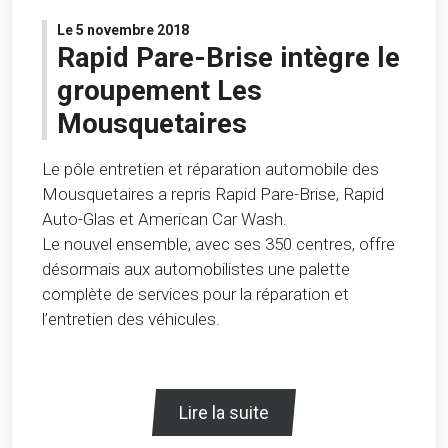
Le 5 novembre 2018
Rapid Pare-Brise intègre le
groupement Les
Mousquetaires
Le pôle entretien et réparation automobile des
Mousquetaires a repris Rapid Pare-Brise, Rapid
Auto-Glas et American Car Wash.
Le nouvel ensemble, avec ses 350 centres, offre
désormais aux automobilistes une palette
complète de services pour la réparation et
l’entretien des véhicules.
Lire la suite