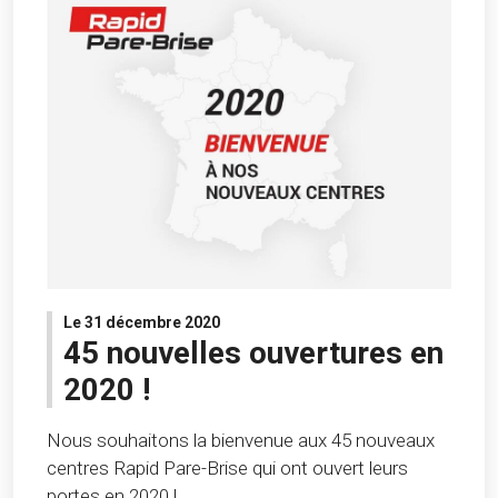
Le 31 décembre 2020
45 nouvelles ouvertures en
2020 !
Nous souhaitons la bienvenue aux 45 nouveaux
centres Rapid Pare-Brise qui ont ouvert leurs
portes en 2020 !