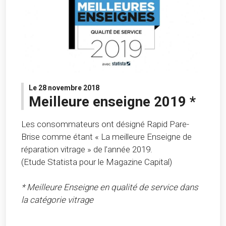
Le 28 novembre 2018
Meilleure enseigne 2019 *
Les consommateurs ont désigné Rapid Pare-
Brise comme étant « La meilleure Enseigne de
réparation vitrage » de l’année 2019.
(Etude Statista pour le Magazine Capital)
* Meilleure Enseigne en qualité de service dans
la catégorie vitrage