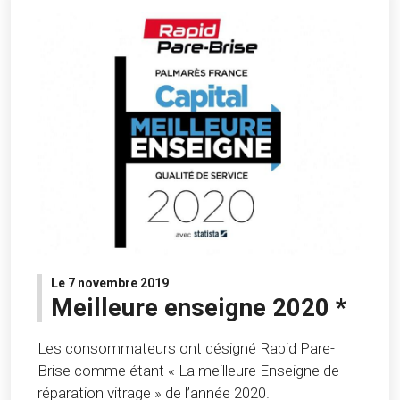
Le 7 novembre 2019
Meilleure enseigne 2020 *
Les consommateurs ont désigné Rapid Pare-
Brise comme étant « La meilleure Enseigne de
réparation vitrage » de l’année 2020.