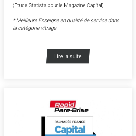
(Etude Statista pour le Magazine Capital)
* Meilleure Enseigne en qualité de service dans
la catégorie vitrage
Lire la suite