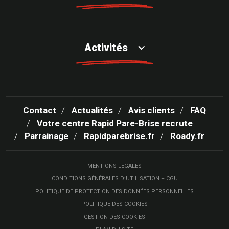
Activités
Contact
Actualités
Avis clients
FAQ
Votre centre Rapid Pare-Brise recrute
Parrainage
Rapidparebrise.fr
Roady.fr
MENTIONS LÉGALES
CONDITIONS GÉNÉRALES D’UTILISATION – CGU
POLITIQUE DE PROTECTION DES DONNÉES PERSONNELLES
POLITIQUE DES COOKIES
GESTION DES COOKIES