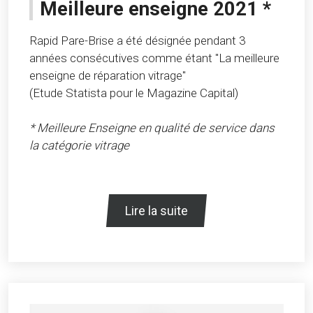
Meilleure enseigne 2021 *
Rapid Pare-Brise a été désignée pendant 3
années consécutives comme étant "La meilleure
enseigne de réparation vitrage"
(Etude Statista pour le Magazine Capital)
* Meilleure Enseigne en qualité de service dans
la catégorie vitrage
Lire la suite