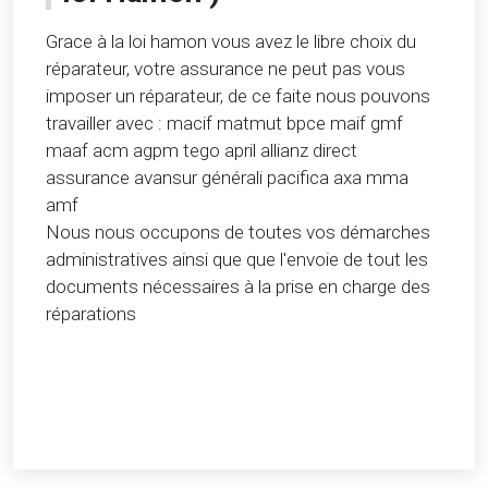
Grace à la loi hamon vous avez le libre choix du
réparateur, votre assurance ne peut pas vous
imposer un réparateur, de ce faite nous pouvons
travailler avec : macif matmut bpce maif gmf
maaf acm agpm tego april allianz direct
assurance avansur générali pacifica axa mma
amf
Nous nous occupons de toutes vos démarches
administratives ainsi que que l'envoie de tout les
documents nécessaires à la prise en charge des
réparations