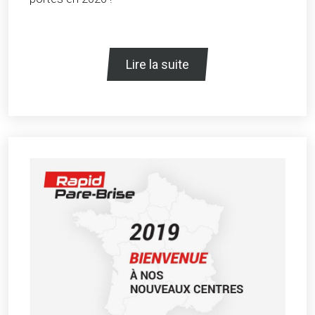
Lire la suite