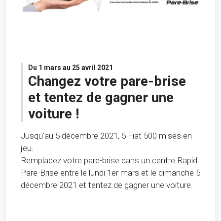
Du 1 mars au 25 avril 2021
Changez votre pare-brise
et tentez de gagner une
voiture !
Jusqu'au 5 décembre 2021, 5 Fiat 500 mises en
jeu.
Remplacez votre pare-brise dans un centre Rapid
Pare-Brise entre le lundi 1er mars et le dimanche 5
décembre 2021 et tentez de gagner une voiture.