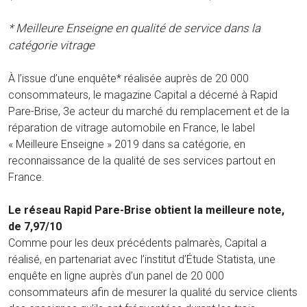
* Meilleure Enseigne en qualité de service dans la
catégorie vitrage
À l’issue d’une enquête* réalisée auprès de 20 000
consommateurs, le magazine Capital a décerné à Rapid
Pare-Brise, 3e acteur du marché du remplacement et de la
réparation de vitrage automobile en France, le label
« Meilleure Enseigne » 2019 dans sa catégorie, en
reconnaissance de la qualité de ses services partout en
France.
Le réseau Rapid Pare-Brise obtient la meilleure note,
de 7,97/10
Comme pour les deux précédents palmarès, Capital a
réalisé, en partenariat avec l’institut d’Étude Statista, une
enquête en ligne auprès d’un panel de 20 000
consommateurs afin de mesurer la qualité du service clients