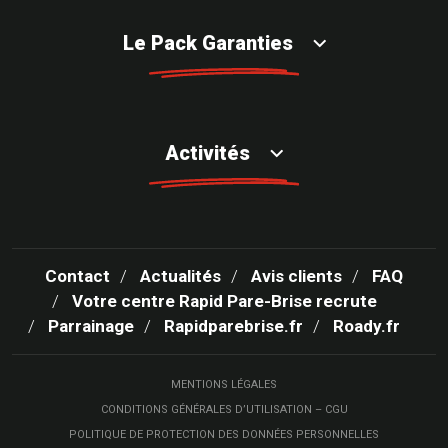
Le Pack Garanties
Activités
Contact
Actualités
Avis clients
FAQ
Votre centre Rapid Pare-Brise recrute
Parrainage
Rapidparebrise.fr
Roady.fr
MENTIONS LÉGALES
CONDITIONS GÉNÉRALES D’UTILISATION – CGU
POLITIQUE DE PROTECTION DES DONNÉES PERSONNELLES