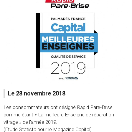
Le 28 novembre 2018
Les consommateurs ont désigné Rapid Pare-Brise
comme étant « La meilleure Enseigne de réparation
vitrage » de l’année 2019.
(Etude Statista pour le Magazine Capital)