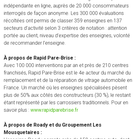
indépendante en ligne, auprès de 20 000 consommateurs
interrogés de façon anonyme. Les 300 000 évaluations
récoltées ont permis de classer 359 enseignes en 137
secteurs d’activité selon 3 critères de notation : attention
portée au client, niveau d’expertise des enseignes, volonté
de recommander l’enseigne.
À propos de Rapid Pare-Brise :
Avec 100 000 interventions par an et près de 210 centres
franchisés, Rapid Pare-Brise est le 4e acteur du marché du
remplacement et de la réparation de vitrage automobile en
France. Un marché où les enseignes spécialisées pèsent
plus de 50% aux côtés des constructeurs (30 %), le restant
étant représenté par les carrossiers traditionnels. Pour en
savoir plus :
www.rapidparebrise.fr
À propos de Roady et du Groupement Les
Mousquetaires :