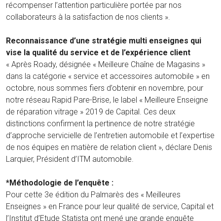
récompenser l’attention particulière portée par nos
collaborateurs à la satisfaction de nos clients ».
Reconnaissance d’une stratégie multi enseignes qui
vise la qualité du service et de l’expérience client
« Après Roady, désignée « Meilleure Chaîne de Magasins »
dans la catégorie « service et accessoires automobile » en
octobre, nous sommes fiers d’obtenir en novembre, pour
notre réseau Rapid Pare-Brise, le label « Meilleure Enseigne
de réparation vitrage » 2019 de Capital. Ces deux
distinctions confirment la pertinence de notre stratégie
d’approche servicielle de l’entretien automobile et l’expertise
de nos équipes en matière de relation client », déclare Denis
Larquier, Président d’ITM automobile.
*Méthodologie de l’enquête :
Pour cette 3e édition du Palmarès des « Meilleures
Enseignes » en France pour leur qualité de service, Capital et
l’Institut d’Etude Statista ont mené une grande enquête