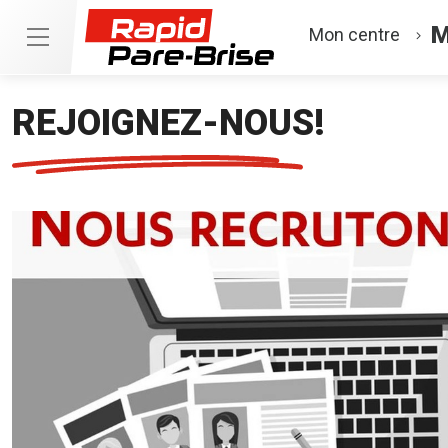
M
Mon centre
REJOIGNEZ-NOUS!