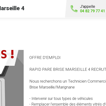
J'appelle
arseille 4
04 82 79 77 41
OFFRE D’EMPLOI
RAPID PARE BRISE MARSEILLE 4 RECRUT
Nous recherchons un Technicien Commercial 
Brise Marseille/Marignane
- Intervenir sur tous types de véhicules
- Remplacer l’ensemble des éléments vitrés d’