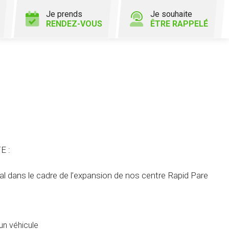
Je prends
Je souhaite
RENDEZ-VOUS
ÊTRE RAPPELÉ
E :
dans le cadre de l’expansion de nos centre Rapid Pare
un véhicule